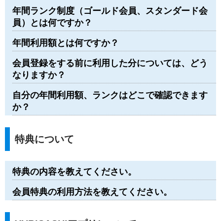
年間ランク制度（ゴールド会員、スタンダード会
員）とは何ですか？
年間利用額とは何ですか？
会員登録をする前に利用した分については、どう
なりますか？
自分の年間利用額、ランクはどこで確認できます
か？
特典について
特典の内容を教えてください。
会員特典の利用方法を教えてください。