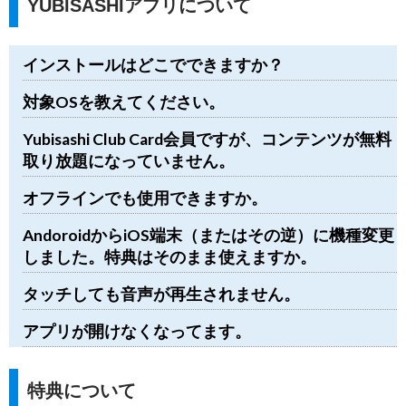
YUBISASHIアプリについて
インストールはどこでできますか？
対象OSを教えてください。
Yubisashi Club Card会員ですが、コンテンツが無料
取り放題になっていません。
オフラインでも使用できますか。
AndoroidからiOS端末（またはその逆）に機種変更
しました。特典はそのまま使えますか。
タッチしても音声が再生されません。
アプリが開けなくなってます。
特典について