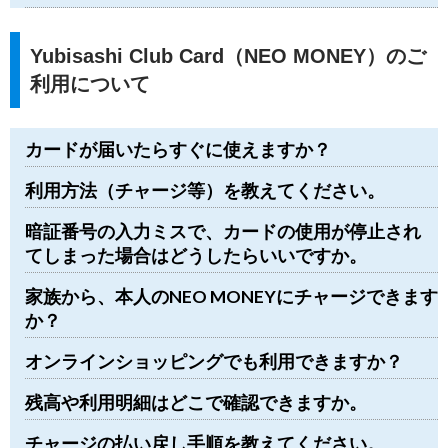
Yubisashi Club Card（NEO MONEY）のご
利用について
カードが届いたらすぐに使えますか？
利用方法（チャージ等）を教えてください。
暗証番号の入力ミスで、カードの使用が停止され
てしまった場合はどうしたらいいですか。
家族から、本人のNEO MONEYにチャージできます
か？
オンラインショッピングでも利用できますか？
残高や利用明細はどこで確認できますか。
チャージの払い戻し手順を教えてください。