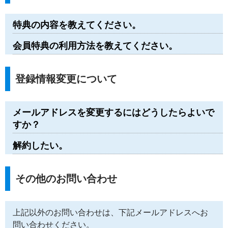
特典の内容を教えてください。
会員特典の利用方法を教えてください。
登録情報変更について
メールアドレスを変更するにはどうしたらよいで
すか？
解約したい。
その他のお問い合わせ
上記以外のお問い合わせは、下記メールアドレスへお
問い合わせください。