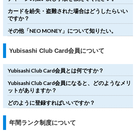
カードを紛失・盗難された場合はどうしたらいい
ですか？
その他「NEO MONEY」について知りたい。
Yubisashi Club Card会員について
Yubisashi Club Card会員とは何ですか？
Yubisashi Club Card会員になると、どのようなメリ
ットがありますか？
どのように登録すればいいですか？
年間ランク制度について