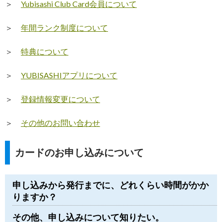
＞
Yubisashi Club Card会員について
＞
年間ランク制度について
＞
特典について
＞
YUBISASHIアプリについて
＞
登録情報変更について
＞
その他のお問い合わせ
カードのお申し込みについて
申し込みから発行までに、どれくらい時間がかか
りますか？
その他、申し込みについて知りたい。